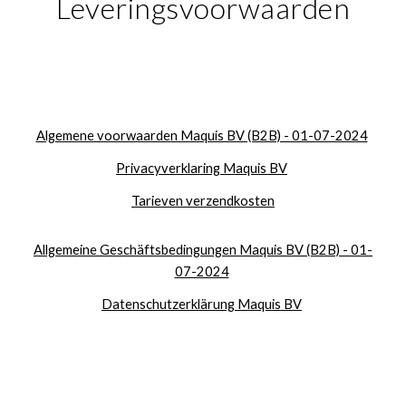
Leveringsvoorwaarden
Algemene voorwaarden Maquis BV (B2B) - 01-07-2024
Privacyverklaring Maquis BV
Tarieven verzendkosten
Allgemeine Geschäftsbedingungen Maquis BV (B2B) - 01-
07-2024
Datenschutzerklärung Maquis BV