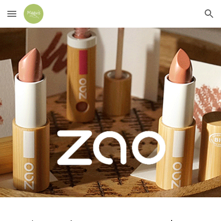
Skip to main content
Skip to navigation