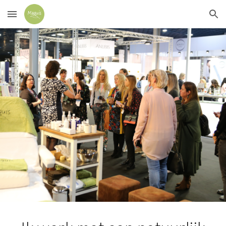
Skip to main content
Skip to navigation