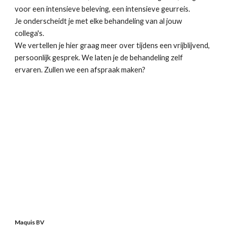
voor een intensieve beleving, een intensieve geurreis.
Je onderscheidt je met elke behandeling van al jouw
collega's.
We vertellen je hier graag meer over tijdens een vrijblijvend,
persoonlijk gesprek. We laten je de behandeling zelf
ervaren. Zullen we een afspraak maken?
Maquis BV