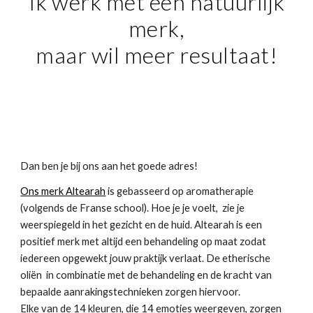
Ik werk met een natuurlijk
merk,
maar wil meer resultaat!
Dan ben je bij ons aan het goede adres!
Ons merk Altearah
is gebasseerd op aromatherapie
(volgends de Franse school). Hoe je je voelt, zie je
weerspiegeld in het gezicht en de huid. Altearah is een
positief merk met altijd een behandeling op maat zodat
iedereen opgewekt jouw praktijk verlaat. De etherische
oliën in combinatie met de behandeling en de kracht van
bepaalde aanrakingstechnieken zorgen hiervoor.
Elke van de 14 kleuren, die 14 emoties weergeven, zorgen